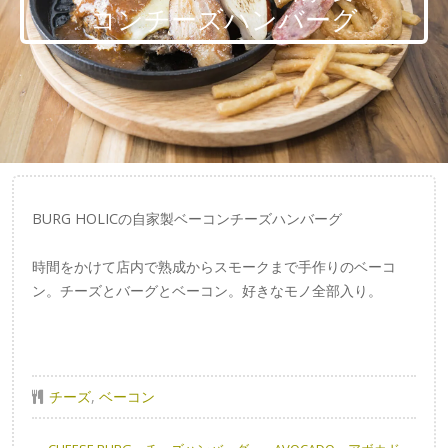
コンチーズハンバーグ
BURG HOLICの自家製ベーコンチーズハンバーグ
時間をかけて店内で熟成からスモークまで手作りのベーコ
ン。チーズとバーグとベーコン。好きなモノ全部入り。
チーズ
,
ベーコン