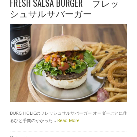
FRESH SALSA BURGER フレッ
シュサルサバーガー
BURG HOLICのフレッシュサルサバーガー オーダーごとに作
るひと手間のかかった…
Read More