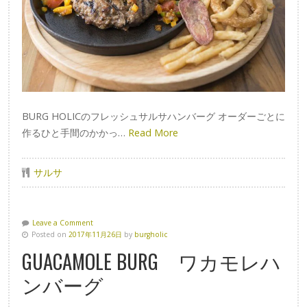
BURG HOLICのフレッシュサルサハンバーグ オーダーごとに
作るひと手間のかかっ…
Read More
サルサ
Leave a Comment
Posted on
2017年11月26日
by
burgholic
GUACAMOLE BURG ワカモレハ
ンバーグ