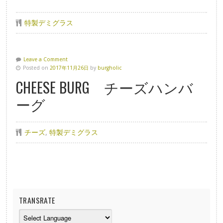
特製デミグラス
Leave a Comment
Posted on
2017年11月26日
by
burgholic
CHEESE BURG チーズハンバ
ーグ
チーズ
,
特製デミグラス
TRANSRATE