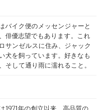
はバイク便のメッセンジャーと
、俳優志望でもあります。これ
ロサンゼルスに住み、ジャック
い犬を飼っています。好きなも
、そして通り雨に濡れること。
社は1971年の創立以来、高品質の